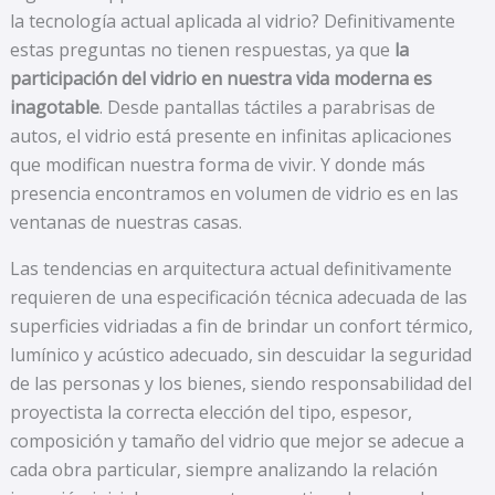
la tecnología actual aplicada al vidrio? Definitivamente
estas preguntas no tienen respuestas, ya que
la
participación del vidrio en nuestra vida moderna es
inagotable
. Desde pantallas táctiles a parabrisas de
autos, el vidrio está presente en infinitas aplicaciones
que modifican nuestra forma de vivir. Y donde más
presencia encontramos en volumen de vidrio es en las
ventanas de nuestras casas.
Las tendencias en arquitectura actual definitivamente
requieren de una especificación técnica adecuada de las
superficies vidriadas a fin de brindar un confort térmico,
lumínico y acústico adecuado, sin descuidar la seguridad
de las personas y los bienes, siendo responsabilidad del
proyectista la correcta elección del tipo, espesor,
composición y tamaño del vidrio que mejor se adecue a
cada obra particular, siempre analizando la relación