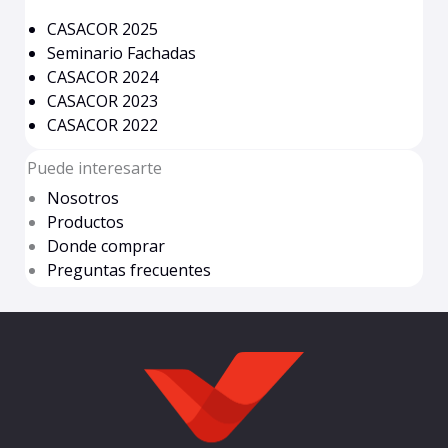
CASACOR 2025
Seminario Fachadas
CASACOR 2024
CASACOR 2023
CASACOR 2022
Puede interesarte
Nosotros
Productos
Donde comprar
Preguntas frecuentes