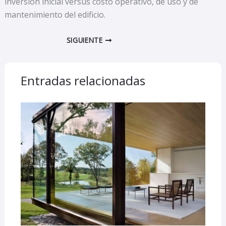
inversión inicial versus costo operativo, de uso y de
mantenimiento del edificio.
SIGUIENTE
Entradas relacionadas