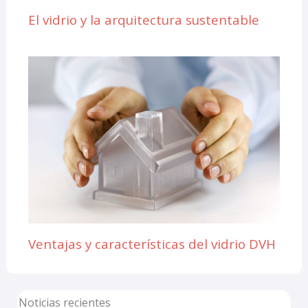
El vidrio y la arquitectura sustentable
Ventajas y características del vidrio DVH
Noticias recientes