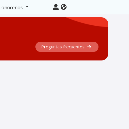
Conocenos
Preguntas frecuentes