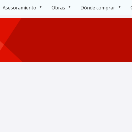
Asesoramiento
Obras
Dónde comprar