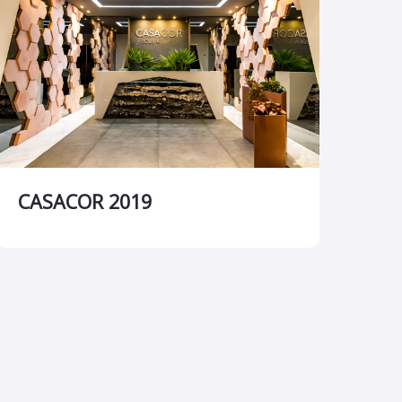
CASACOR 2019