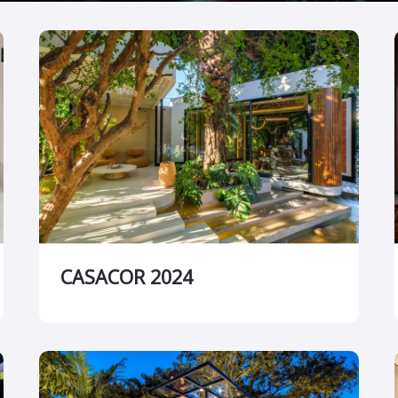
CASACOR 2024