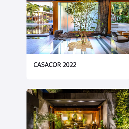
CASACOR 2022