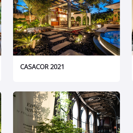
CASACOR 2021