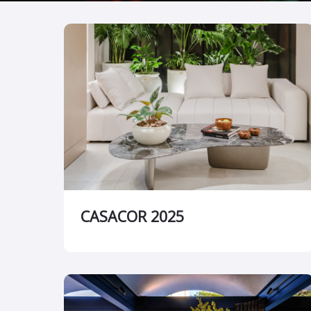
CASACOR 2025