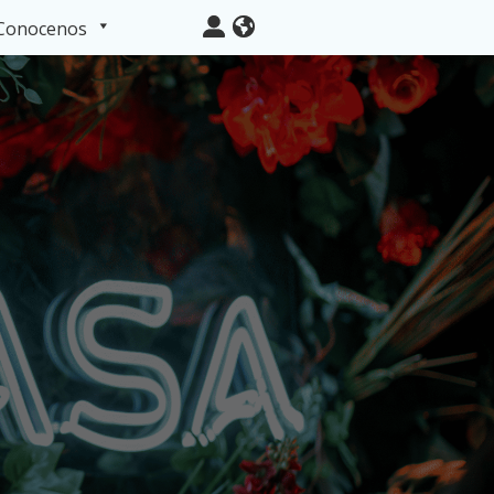
Conocenos