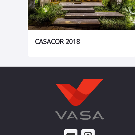
CASACOR 2018