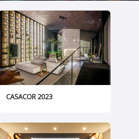
CASACOR 2023