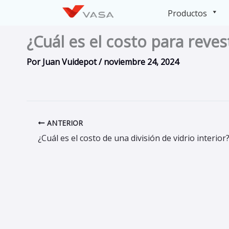
Ir
Productos
al
contenido
¿Cuál es el costo para reves
Por
Juan Vuidepot
/
noviembre 24, 2024
ANTERIOR
¿Cuál es el costo de una división de vidrio interior