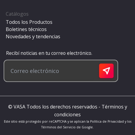
Catálogos
Todos los Productos
Boletines técnicos
Novedades y tendencias
Recibí noticias en tu correo electrónico.
© VASA Todos los derechos reservados -
Términos y
condiciones
Este sitio está protegido por reCAPTCHA y se aplican la
Política de Privacidad
y los
Términos del Servicio
de Google.