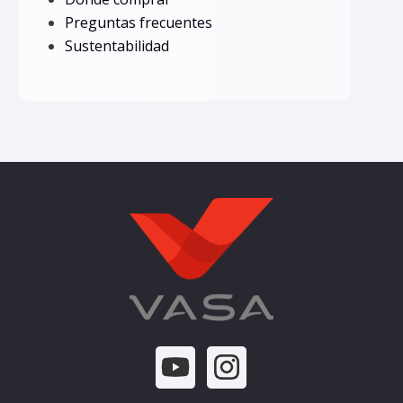
Preguntas frecuentes
Sustentabilidad