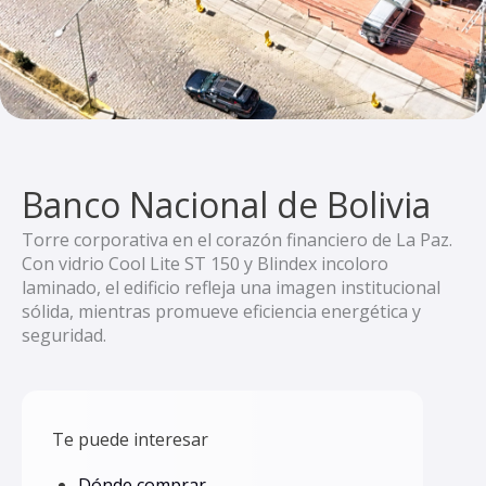
Banco Nacional de Bolivia
Torre corporativa en el corazón financiero de La Paz.
Con vidrio Cool Lite ST 150 y Blindex incoloro
laminado, el edificio refleja una imagen institucional
sólida, mientras promueve eficiencia energética y
seguridad.
Te puede interesar
Dónde comprar